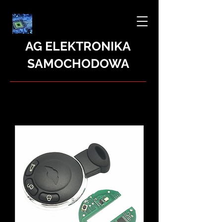
AG ELEKTRONIKA
SAMOCHODOWA