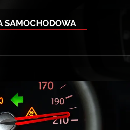
KA SAMOCHODOWA