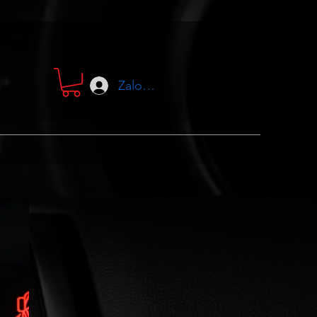
Zaloguj się