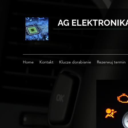
AG ELEKTRONI
Home
Kontakt
Klucze dorabianie
Rezerwuj termin