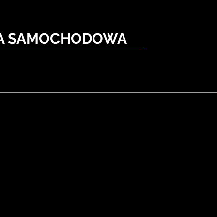
KA SAMOCHODOWA