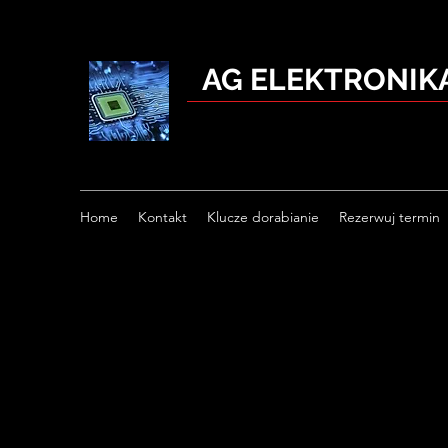
AG ELEKTRONI
Home
Kontakt
Klucze dorabianie
Rezerwuj termin