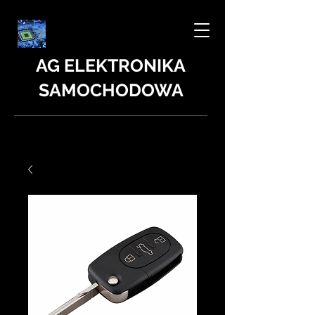
AG ELEKTRONIKA
SAMOCHODOWA