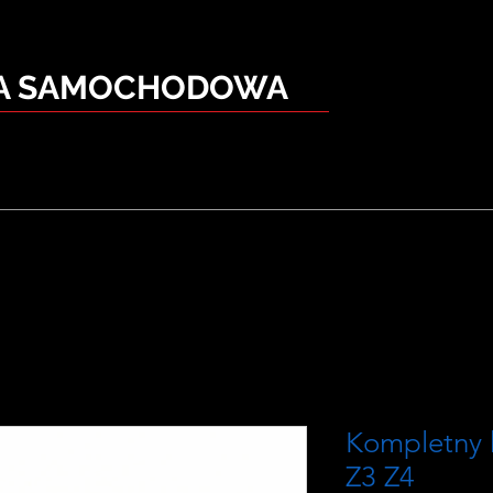
KA SAMOCHODOWA
Kompletny 
Z3 Z4