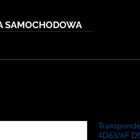
KA SAMOCHODOWA
Transponde
4D63/6F DS