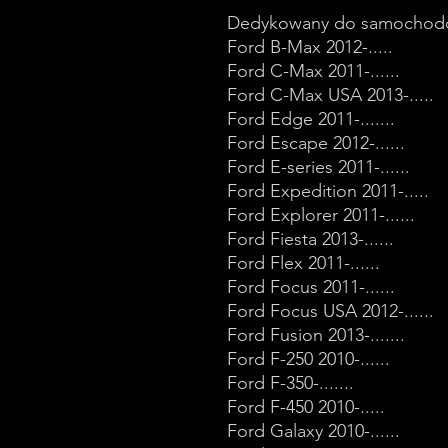
Dedykowany do samochod
Ford B-Max 2012-.....
Ford C-Max 2011-......
Ford C-Max USA 2013-.....
Ford Edge 2011-.......
Ford Escape 2012-......
Ford E-series 2011-......
Ford Expedition 2011-.....
Ford Explorer 2011-......
Ford Fiesta 2013-......
Ford Flex 2011-......
Ford Focus 2011-......
Ford Focus USA 2012-......
Ford Fusion 2013-.......
Ford F-250 2010-......
Ford F-350-.......
Ford F-450 2010-.....
Ford Galaxy 2010-......